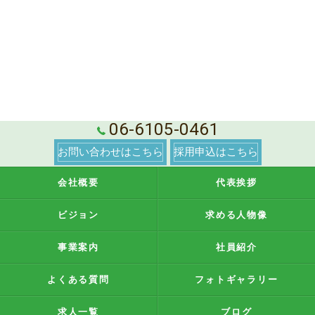
06-6105-0461
お問い合わせはこちら
採用申込はこちら
会社概要
代表挨拶
ビジョン
求める人物像
事業案内
社員紹介
よくある質問
フォトギャラリー
求人一覧
ブログ