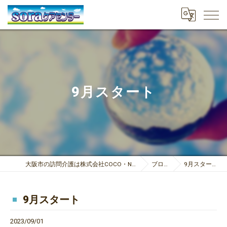
9月スタート
大阪市の訪問介護は株式会社COCO・NICE
ブログ
9月スタート
9月スタート
2023/09/01