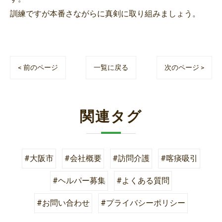
訓練ですが本番さながらに真剣に取り組みましょう。
< 前のページ
一覧に戻る
次のページ >
関連タグ
#大阪市
#会社概要
#訪問介護
#喀痰吸引
#ヘルパー募集
#よくある質問
#お問い合わせ
#プライバシーポリシー