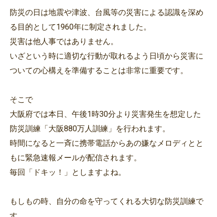
防災の日は地震や津波、台風等の災害による認識を深め
る目的として1960年に制定されました。
災害は他人事ではありません。
いざという時に適切な行動が取れるよう日頃から災害に
ついての心構えを準備することは非常に重要です。
そこで
大阪府では本日、午後1時30分より災害発生を想定した
防災訓練「大阪880万人訓練」を行われます。
時間になると一斉に携帯電話からあの嫌なメロディとと
もに緊急速報メールが配信されます。
毎回「ドキッ！」としますよね。
もしもの時、自分の命を守ってくれる大切な防災訓練で
す。