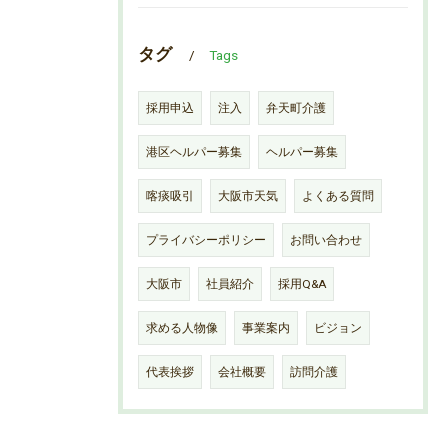
タグ
Tags
採用申込
注入
弁天町介護
港区ヘルパー募集
ヘルパー募集
喀痰吸引
大阪市天気
よくある質問
プライバシーポリシー
お問い合わせ
大阪市
社員紹介
採用Q&A
求める人物像
事業案内
ビジョン
代表挨拶
会社概要
訪問介護