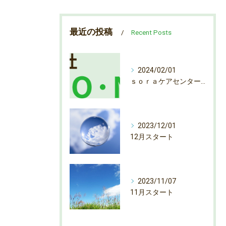
最近の投稿
Recent Posts
2024/02/01
ｓｏｒａケアセンター弁天町 ヘルパー募集
2023/12/01
12月スタート
2023/11/07
11月スタート