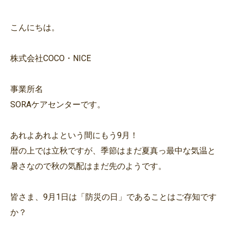
こんにちは。
株式会社COCO・NICE
事業所名
SORAケアセンターです。
あれよあれよという間にもう9月！
暦の上では立秋ですが、季節はまだ夏真っ最中な気温と
暑さなので秋の気配はまだ先のようです。
皆さま、9月1日は「防災の日」であることはご存知です
か？