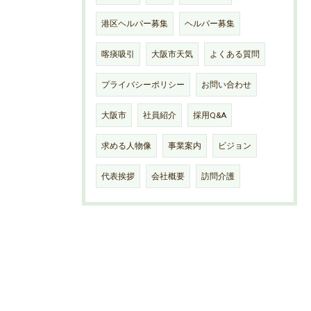
港区ヘルパー募集
ヘルパー募集
喀痰吸引
大阪市天気
よくある質問
プライバシーポリシー
お問い合わせ
大阪市
社員紹介
採用Q&A
求める人物像
事業案内
ビジョン
代表挨拶
会社概要
訪問介護