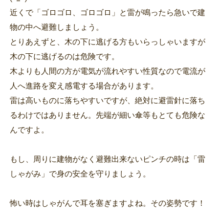
近くで「ゴロゴロ、ゴロゴロ」と雷が鳴ったら急いで建
物の中へ避難しましょう。
とりあえずと、木の下に逃げる方もいらっしゃいますが
木の下に逃げるのは危険です。
木よりも人間の方が電気が流れやすい性質なので電流が
人へ進路を変え感電する場合があります。
雷は高いものに落ちやすいですが、絶対に避雷針に落ち
るわけではありません。先端が細い傘等もとても危険な
んですよ。
もし、周りに建物がなく避難出来ないピンチの時は「雷
しゃがみ」で身の安全を守りましょう。
怖い時はしゃがんで耳を塞ぎますよね。その姿勢です！