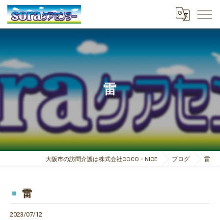
雷
大阪市の訪問介護は株式会社COCO・NICE
ブログ
雷
雷
2023/07/12