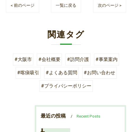
< 前のページ
一覧に戻る
次のページ >
関連タグ
#大阪市
#会社概要
#訪問介護
#事業案内
#喀痰吸引
#よくある質問
#お問い合わせ
#プライバシーポリシー
最近の投稿
Recent Posts