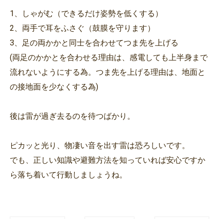
1、しゃがむ（できるだけ姿勢を低くする）
2、両手で耳をふさぐ（鼓膜を守ります）
3、足の両かかと同士を合わせてつま先を上げる
(両足のかかとを合わせる理由は、感電しても上半身まで
流れないようにする為。つま先を上げる理由は、地面と
の接地面を少なくする為)
後は雷が過ぎ去るのを待つばかり。
ピカッと光り、物凄い音を出す雷は恐ろしいです。
でも、正しい知識や避難方法を知っていれば安心ですか
ら落ち着いて行動しましょうね。