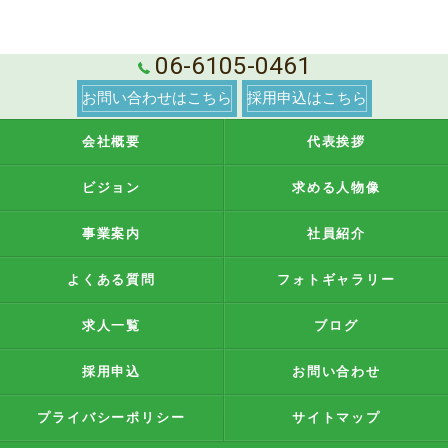
06-6105-0461
お問い合わせはこちら
採用申込はこちら
会社概要
代表挨拶
ビジョン
求める人物像
事業案内
社員紹介
よくある質問
フォトギャラリー
求人一覧
ブログ
採用申込
お問い合わせ
プライバシーポリシー
サイトマップ