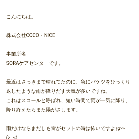
こんにちは。
株式会社COCO・NICE
事業所名
SORAケアセンターです。
最近はさっきまで晴れてたのに、急にバケツをひっくり
返したような雨が降りだす天気が多いですね。
これはスコールと呼ばれ、短い時間で雨が一気に降り、
降り終えたらまた陽がさします。
雨だけならまだしも雷がセットの時は怖いですよね〰️
(>_<)