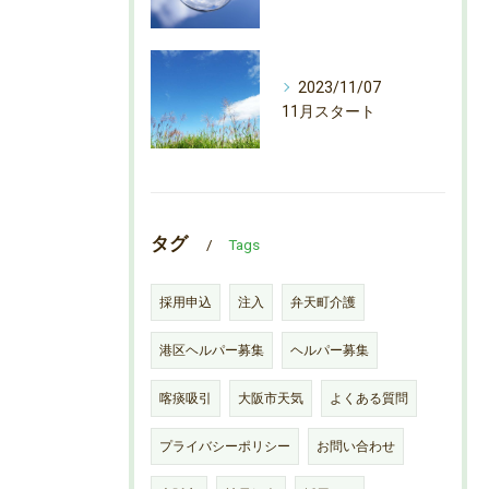
2023/11/07
11月スタート
タグ
Tags
採用申込
注入
弁天町介護
港区ヘルパー募集
ヘルパー募集
喀痰吸引
大阪市天気
よくある質問
プライバシーポリシー
お問い合わせ