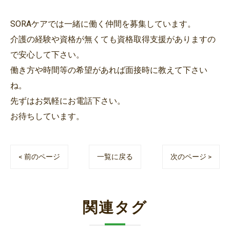
SORAケアでは一緒に働く仲間を募集しています。
介護の経験や資格が無くても資格取得支援がありますの
で安心して下さい。
働き方や時間等の希望があれば面接時に教えて下さい
ね。
先ずはお気軽にお電話下さい。
お待ちしています。
< 前のページ
一覧に戻る
次のページ >
関連タグ