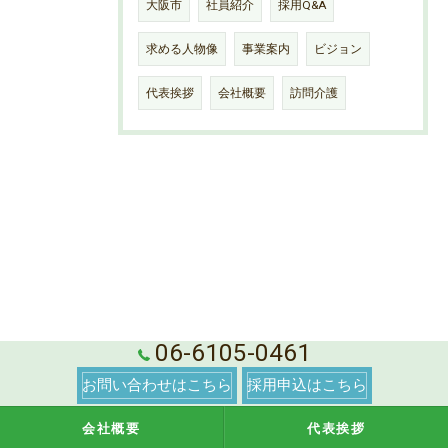
大阪市
社員紹介
採用Q&A
求める人物像
事業案内
ビジョン
代表挨拶
会社概要
訪問介護
06-6105-0461
お問い合わせはこちら
採用申込はこちら
会社概要
代表挨拶