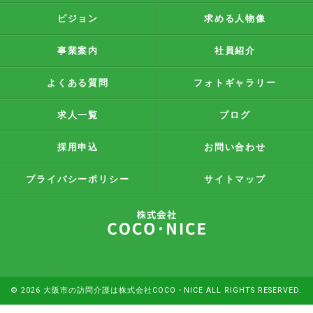
ビジョン
求める人物像
事業案内
社員紹介
よくある質問
フォトギャラリー
求人一覧
ブログ
採用申込
お問い合わせ
プライバシーポリシー
サイトマップ
© 2026 大阪市の訪問介護は株式会社COCO・NICE ALL RIGHTS RESERVED.