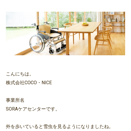
こんにちは。
株式会社COCO・NICE
事業所名
SORAケアセンターです。
外を歩いていると雪虫を見るようになりましたね。