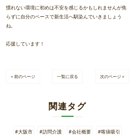
慣れない環境に初めは不安を感じるかもしれませんが焦
らずに自分のペースで新生活へ馴染んでいきましょう
ね。
応援しています！
< 前のページ
一覧に戻る
次のページ >
関連タグ
#大阪市
#訪問介護
#会社概要
#喀痰吸引