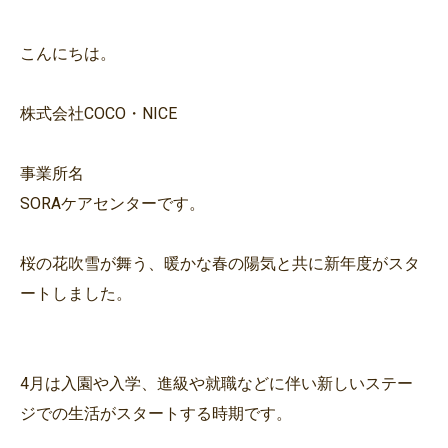
こんにちは。
株式会社COCO・NICE
事業所名
SORAケアセンターです。
桜の花吹雪が舞う、暖かな春の陽気と共に新年度がスタ
ートしました。
4月は入園や入学、進級や就職などに伴い新しいステー
ジでの生活がスタートする時期です。