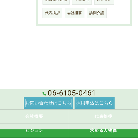
代表挨拶
会社概要
訪問介護
06-6105-0461
お問い合わせはこちら
採用申込はこちら
会社概要
代表挨拶
ビジョン
求める人物像