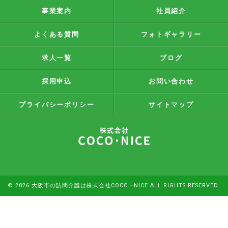
事業案内
社員紹介
よくある質問
フォトギャラリー
求人一覧
ブログ
採用申込
お問い合わせ
プライバシーポリシー
サイトマップ
© 2026 大阪市の訪問介護は株式会社COCO・NICE ALL RIGHTS RESERVED.