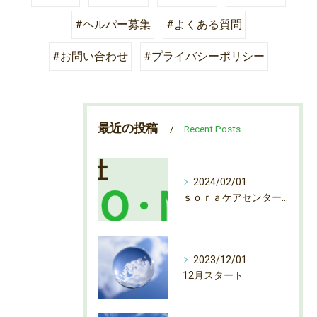
#ヘルパー募集
#よくある質問
#お問い合わせ
#プライバシーポリシー
最近の投稿
Recent Posts
2024/02/01
ｓｏｒａケアセンター弁天町 ヘルパー募集
2023/12/01
12月スタート